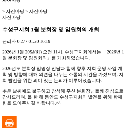
사진마당
> 사진마당 > 사진마당
사진마당
수성구지회 1월 분회장 및 임원회의 개최
관리자
0
277
01.20 16:19
2026년 1월 20일(화) 오전 11시, 수성구지회에서는 「2026년 1
월 분회장 및 임원회의」를 개최하였습니다.
2026년도 분회장 임명장 전달과 함께 향후 지회 운영 사업 계
획 및 방향에 대해 의견을 나누는 소통의 시간을 가졌으며, 지
회 발전을 위한 의미 있는 논의가 이루어졌습니다.
추운 날씨에도 불구하고 참석해 주신 분회장님들께 진심으로
감사드리며, 올 한 해 동안도 수성구지회의 발전을 위해 함께
힘을 모아주시길 바랍니다.^^