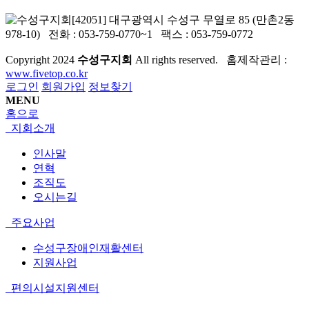
[42051] 대구광역시 수성구 무열로 85 (만촌2동
978-10) 전화 : 053-759-0770~1 팩스 : 053-759-0772
Copyright
2024
수성구지회
All rights reserved. 홈제작관리 :
www.fivetop.co.kr
로그인
회원가입
정보찾기
MENU
홈으로
지회소개
인사말
연혁
조직도
오시는길
주요사업
수성구장애인재활센터
지원사업
편의시설지원센터