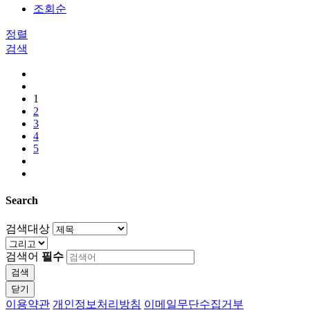
조회순
정렬
검색
1
2
3
4
5
Search
검색대상
검색어
필수
검색
닫기
이용약관
개인정보처리방침
이메일무단수집거부