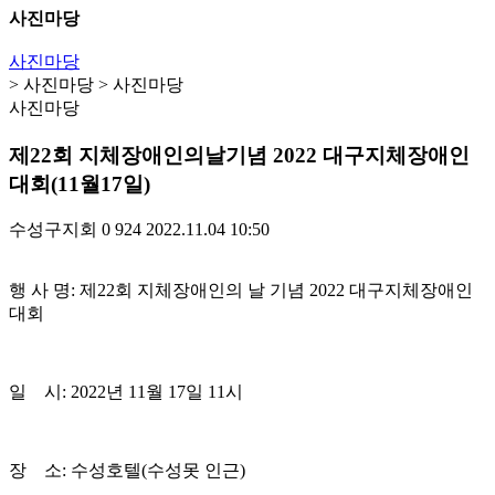
사진마당
사진마당
> 사진마당 > 사진마당
사진마당
제22회 지체장애인의날기념 2022 대구지체장애인
대회(11월17일)
수성구지회
0
924
2022.11.04 10:50
행 사 명: 제22회 지체장애인의 날 기념 2022 대구지체장애인
대회
일 시: 2022년 11월 17일 11시
장 소: 수성호텔(수성못 인근)