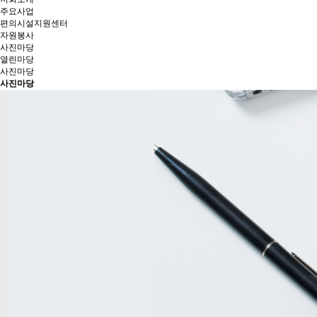
주요사업
편의시설지원센터
자원봉사
사진마당
열린마당
사진마당
사진마당